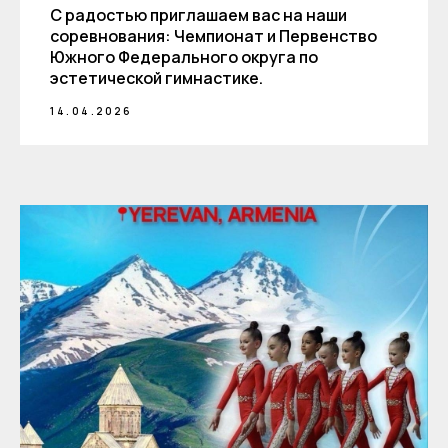
С радостью приглашаем вас на наши
соревнования: Чемпионат и Первенство
Южного Федерального округа по
эстетической гимнастике.
14.04.2026