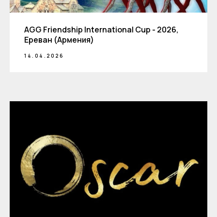
AGG Friendship International Cup - 2026,
Ереван (Армения)
14.04.2026