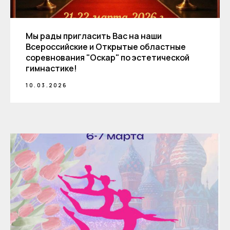
Мы рады пригласить Вас на наши
Всероссийские и Открытые областные
соревнования "Оскар" по эстетической
гимнастике!
10.03.2026