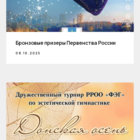
Бронзовые призеры Первенства России
08.10.2025