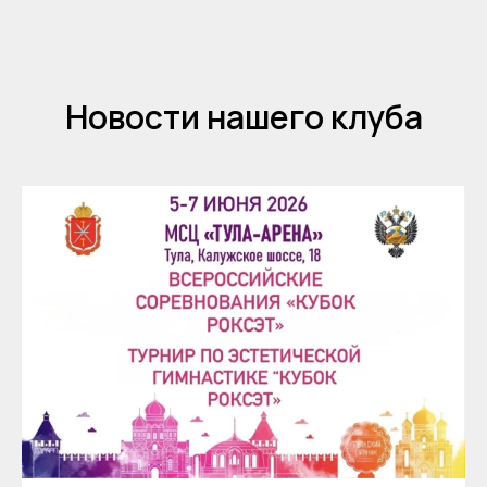
Новости нашего клуба