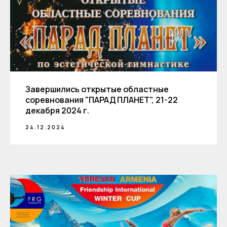
Завершились открытые областные
соревнования "ПАРАД ПЛАНЕТ", 21-22
декабря 2024 г.
24.12.2024