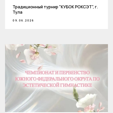
Традиционный турнир "КУБОК РОКСЭТ", г.
Тула
09.06.2026