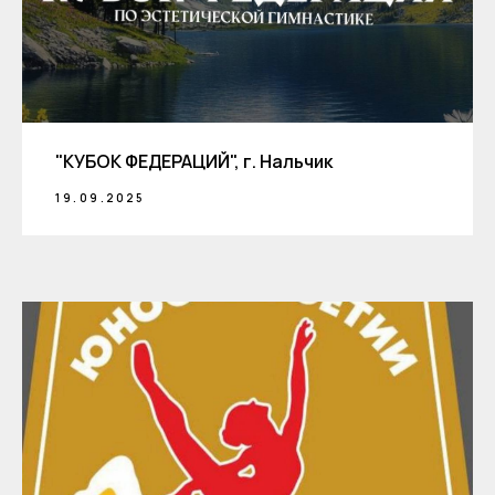
"КУБОК ФЕДЕРАЦИЙ", г. Нальчик
19.09.2025