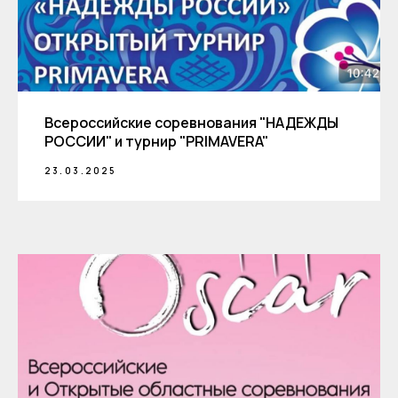
Всероссийские соревнования "НАДЕЖДЫ
РОССИИ" и турнир "PRIMAVERA"
23.03.2025