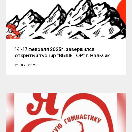
14 -17 февраля 2025г. завершился
открытый турнир "ВЫШЕ ГОР" г. Нальчик
21.02.2025