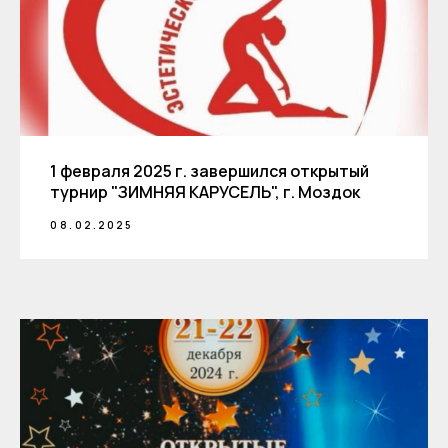
1 февраля 2025 г. завершился открытый
турнир "ЗИМНЯЯ КАРУСЕЛЬ", г. Моздок
08.02.2025