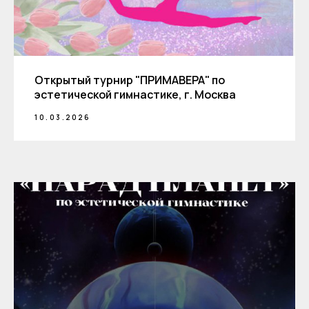
Открытый турнир "ПРИМАВЕРА" по
эстетической гимнастике, г. Москва
10.03.2026