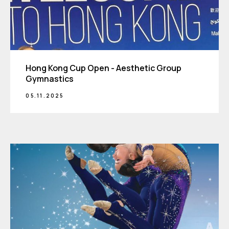
Нong Kong Cup Open - Aesthetic Group
Gymnastics
05.11.2025