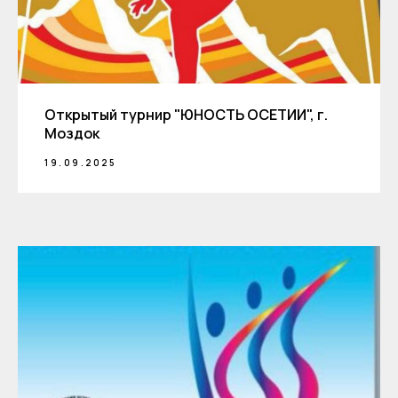
Открытый турнир "ЮНОСТЬ ОСЕТИИ", г.
Моздок
19.09.2025