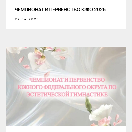
ЧЕМПИОНАТ И ПЕРВЕНСТВО ЮФО 2026
22.04.2026