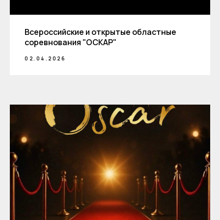
Всероссийские и открытые областные
соревнования "ОСКАР"
02.04.2026