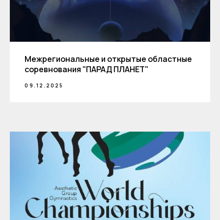
Межрегиональные и открытые областные
соревнования "ПАРАД ПЛАНЕТ"
09.12.2025