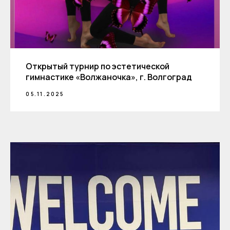
Открытый турнир по эстетической
гимнастике «Волжаночка», г. Волгоград
05.11.2025