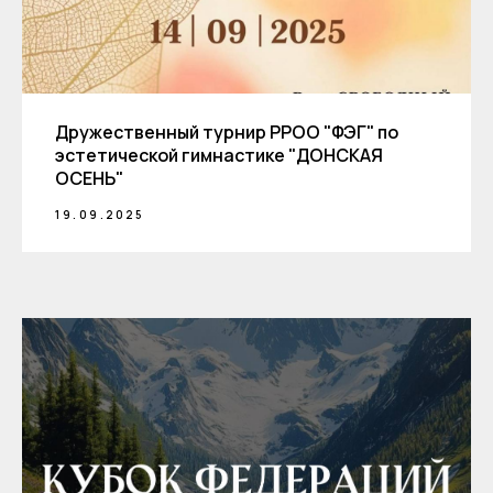
Дружественный турнир РРОО "ФЭГ" по
эстетической гимнастике "ДОНСКАЯ
ОСЕНЬ"
19.09.2025