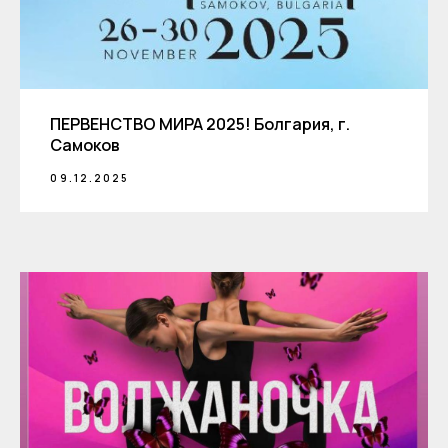
ПЕРВЕНСТВО МИРА 2025! Болгария, г.
Самоков
09.12.2025